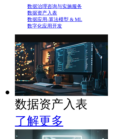
数据治理咨询与实施服务
数据资产入表
数据应用-算法模型 & ML
数字化应用开发
数据资产入表
了解更多