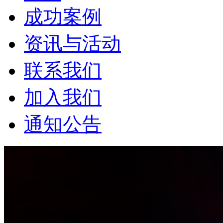
成功案例
资讯与活动
联系我们
加入我们
通知公告