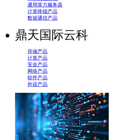
通用算力服务器
计算终端产品
数据通信产品
鼎天国际云科
存储产品
计算产品
安全产品
网络产品
软件产品
外设产品