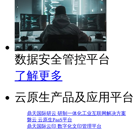
数据安全管控平台
了解更多
云原生产品及应用平台
鼎天国际研云 研制一体化工业互联网解决方案
磐云 云原生PaaS平台
鼎天国际云印 数字化文印管理平台