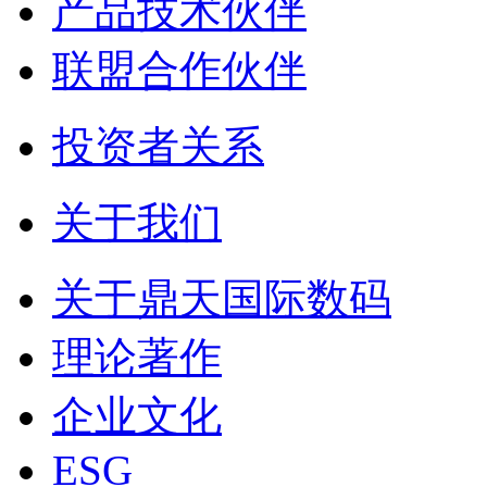
产品技术伙伴
联盟合作伙伴
投资者关系
关于我们
关于鼎天国际数码
理论著作
企业文化
ESG