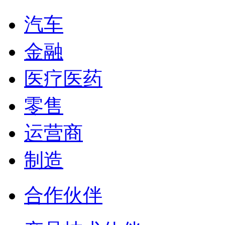
汽车
金融
医疗医药
零售
运营商
制造
合作伙伴