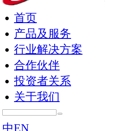
首页
产品及服务
行业解决方案
合作伙伴
投资者关系
关于我们
中
EN