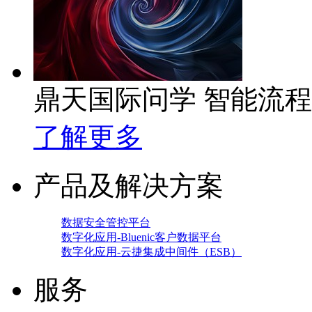
鼎天国际问学 智能流
了解更多
产品及解决方案
数据安全管控平台
数字化应用-Bluenic客户数据平台
数字化应用-云捷集成中间件（ESB）
服务