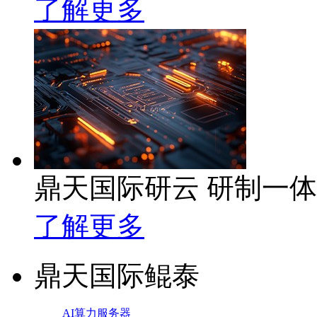
了解更多
鼎天国际研云 研制一
了解更多
鼎天国际鲲泰
AI算力服务器