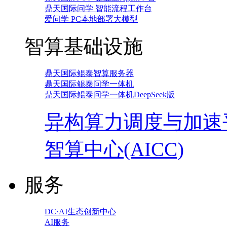
鼎天国际问学 智能流程工作台
爱问学 PC本地部署大模型
智算基础设施
鼎天国际鲲泰智算服务器
鼎天国际鲲泰问学一体机
鼎天国际鲲泰问学一体机DeepSeek版
异构算力调度与加速
智算中心(AICC)
服务
DC·AI生态创新中心
AI服务