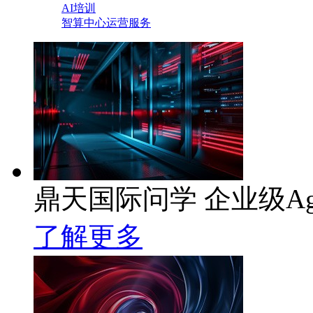
AI培训
智算中心运营服务
鼎天国际问学 企业级Ag
了解更多