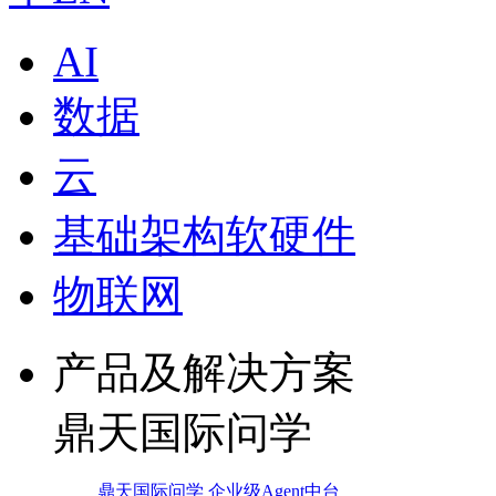
AI
数据
云
基础架构软硬件
物联网
产品及解决方案
鼎天国际问学
鼎天国际问学 企业级Agent中台