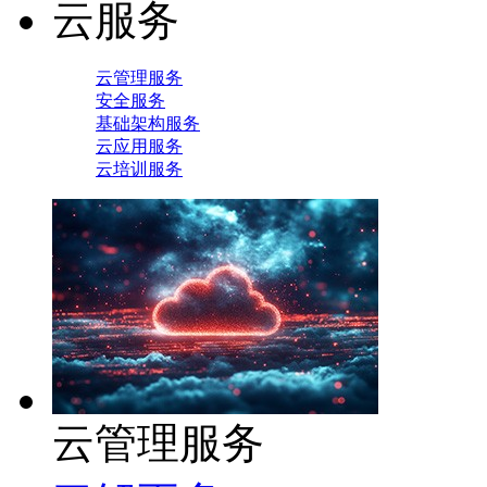
云服务
云管理服务
安全服务
基础架构服务
云应用服务
云培训服务
云管理服务