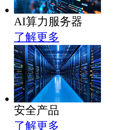
AI算力服务器
了解更多
安全产品
了解更多