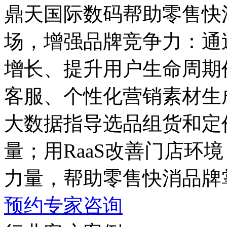
鼎天国际数码帮助零售快
场，增强品牌竞争力
增长、提升用户生命周期
客服、个性化营销素材生
大数据指导选品组货和定价
量；用RaaS改善门店环境
力量，帮助零售快消品牌
预约专家咨询