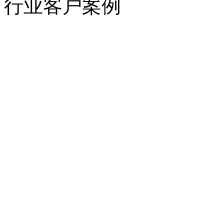
行业客户案例