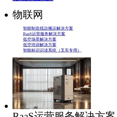
物联网
智能制造线边搬运解决方案
RaaS运营服务解决方案
低空场景解决方案
低空培训解决方案
智能标识识读系统（叉车专用）
RaaS运营服务解决方案