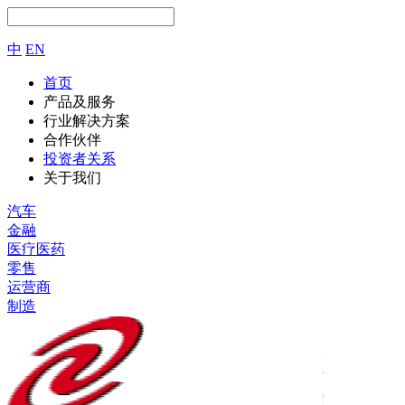
中
EN
首页
产品及服务
行业解决方案
合作伙伴
投资者关系
关于我们
汽车
金融
医疗医药
零售
运营商
制造