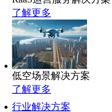
了解更多
低空场景解决方案
了解更多
行业解决方案