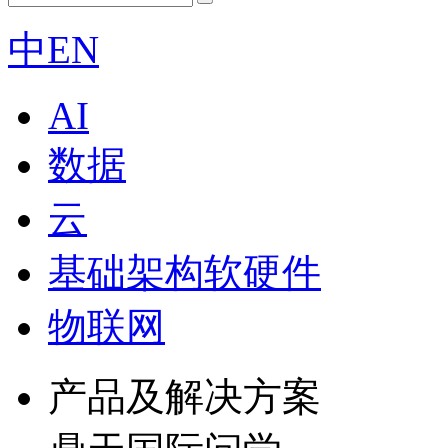
中
EN
AI
数据
云
基础架构软硬件
物联网
产品及解决方案