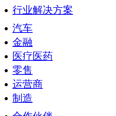
行业解决方案
汽车
金融
医疗医药
零售
运营商
制造