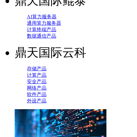
鼎天国际鲲泰
AI算力服务器
通用算力服务器
计算终端产品
数据通信产品
鼎天国际云科
存储产品
计算产品
安全产品
网络产品
软件产品
外设产品