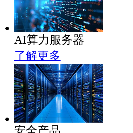
AI算力服务器
了解更多
安全产品