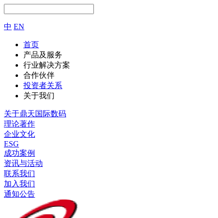
中
EN
首页
产品及服务
行业解决方案
合作伙伴
投资者关系
关于我们
关于鼎天国际数码
理论著作
企业文化
ESG
成功案例
资讯与活动
联系我们
加入我们
通知公告