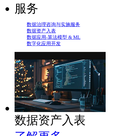
服务
数据治理咨询与实施服务
数据资产入表
数据应用-算法模型 & ML
数字化应用开发
数据资产入表