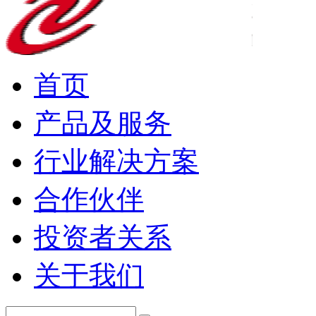
首页
产品及服务
行业解决方案
合作伙伴
投资者关系
关于我们