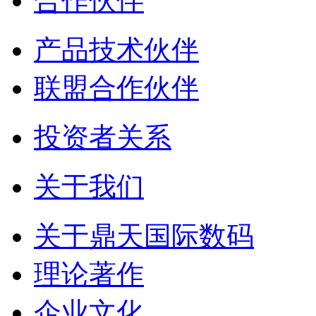
合作伙伴
产品技术伙伴
联盟合作伙伴
投资者关系
关于我们
关于鼎天国际数码
理论著作
企业文化