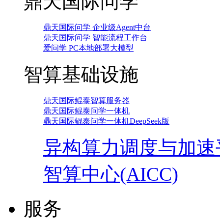
鼎天国际问学
鼎天国际问学 企业级Agent中台
鼎天国际问学 智能流程工作台
爱问学 PC本地部署大模型
智算基础设施
鼎天国际鲲泰智算服务器
鼎天国际鲲泰问学一体机
鼎天国际鲲泰问学一体机DeepSeek版
异构算力调度与加速
智算中心(AICC)
服务