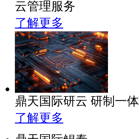
云管理服务
了解更多
鼎天国际研云 研制一
了解更多