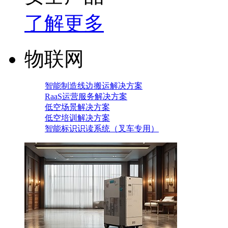
了解更多
物联网
智能制造线边搬运解决方案
RaaS运营服务解决方案
低空场景解决方案
低空培训解决方案
智能标识识读系统（叉车专用）