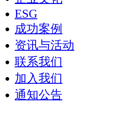
ESG
成功案例
资讯与活动
联系我们
加入我们
通知公告