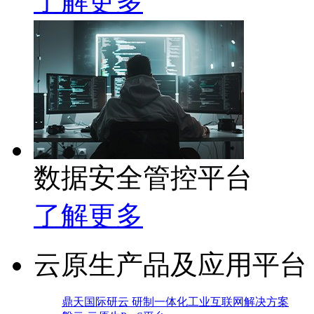
了解更多
数据安全管控平台
了解更多
云原生产品及应用平台
鼎天国际研云 研制一体化工业互联网解决方案