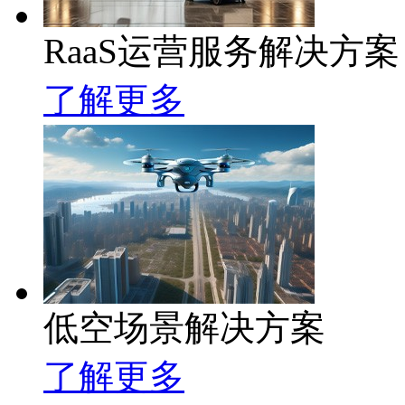
RaaS运营服务解决方案
了解更多
低空场景解决方案
了解更多